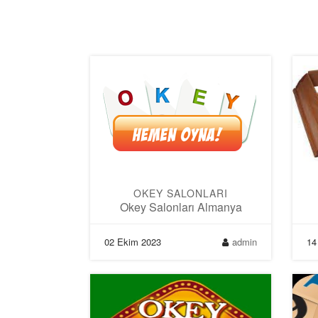
OKEY SALONLARI
Okey Salonları Almanya
02 Ekim 2023
admin
14